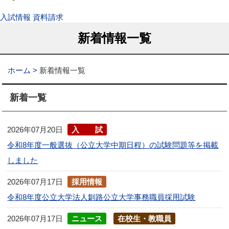
入試情報
資料請求
新着情報一覧
ホーム
新着情報一覧
新着一覧
2026年07月20日
入試
令和8年度一般選抜（公立大学中期日程）の試験問題等を掲載
しました
2026年07月17日
採用情報
令和8年度公立大学法人釧路公立大学事務職員採用試験
2026年07月17日
ニュース
在校生・教職員