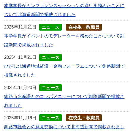
本学学長がカンファレンスセッションの進行を務めたことに
ついて北海道新聞で掲載されました
2025年11月21日
ニュース
在校生・教職員
本学学長がイベントのモデレーターを務めたことについて釧
路新聞で掲載されました
2025年11月21日
ニュース
ひがし北海道地域経済・金融フォーラムについて釧路新聞で
掲載されました
2025年11月20日
ニュース
釧路市水産課とのコラボメニューについて釧路新聞で掲載さ
れました
2025年11月19日
ニュース
在校生・教職員
釧路市議会との意見交換について北海道新聞で掲載されまし