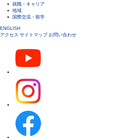
就職・キャリア
地域
国際交流・留学
ENGLISH
アクセス
サイトマップ
お問い合わせ