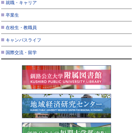
就職・キャリア
卒業生
在校生・教職員
キャンパスライフ
国際交流・留学