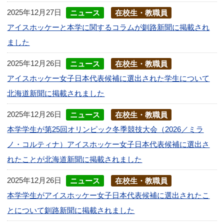
2025年12月27日
ニュース
在校生・教職員
アイスホッケーと本学に関するコラムが釧路新聞に掲載され
ました
2025年12月26日
ニュース
在校生・教職員
アイスホッケー女子日本代表候補に選出された学生について
北海道新聞に掲載されました
2025年12月26日
ニュース
在校生・教職員
本学学生が第25回オリンピック冬季競技大会（2026／ミラ
ノ・コルティナ）アイスホッケー女子日本代表候補に選出さ
れたことが北海道新聞に掲載されました
2025年12月26日
ニュース
在校生・教職員
本学学生がアイスホッケー女子日本代表候補に選出されたこ
とについて釧路新聞に掲載されました