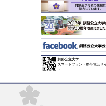
釧路公立大学
スマートフォン・携帯電話サ
ト