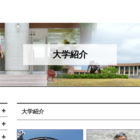
大学紹介
大学紹介