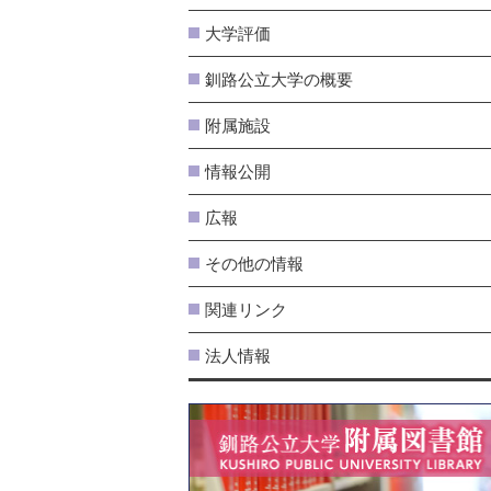
大学評価
釧路公立大学の概要
附属施設
情報公開
広報
その他の情報
関連リンク
法人情報