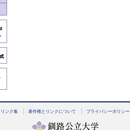
イ
リンク集
著作権とリンクについて
プライバシーポリシー