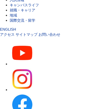
キャンパスライフ
就職・キャリア
地域
国際交流・留学
ENGLISH
アクセス
サイトマップ
お問い合わせ