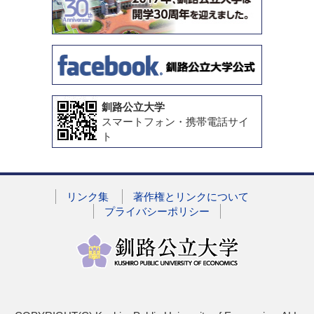
釧路公立大学
スマートフォン・携帯電話サイ
ト
リンク集
著作権とリンクについて
プライバシーポリシー