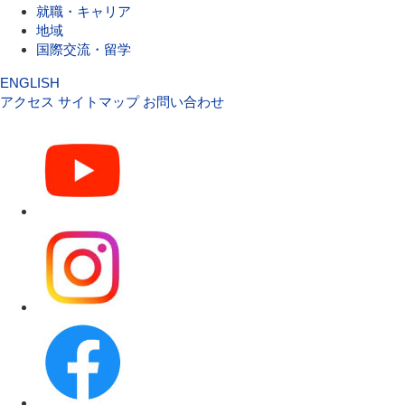
就職・キャリア
地域
国際交流・留学
ENGLISH
アクセス
サイトマップ
お問い合わせ