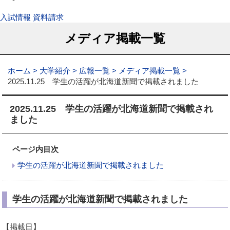
入試情報
資料請求
メディア掲載一覧
ホーム
大学紹介
広報一覧
メディア掲載一覧
2025.11.25 学生の活躍が北海道新聞で掲載されました
2025.11.25 学生の活躍が北海道新聞で掲載され
ました
ページ内目次
学生の活躍が北海道新聞で掲載されました
学生の活躍が北海道新聞で掲載されました
【掲載日】