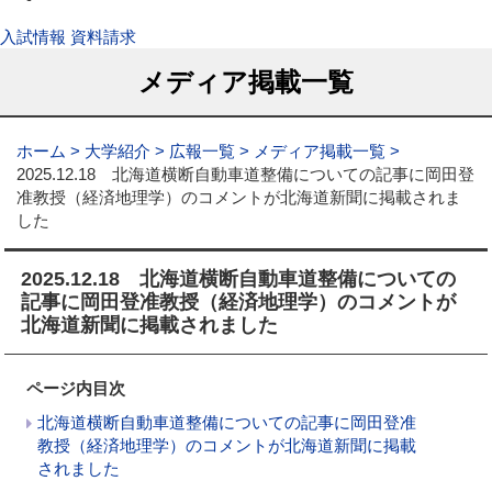
入試情報
資料請求
メディア掲載一覧
ホーム
大学紹介
広報一覧
メディア掲載一覧
2025.12.18 北海道横断自動車道整備についての記事に岡田登
准教授（経済地理学）のコメントが北海道新聞に掲載されま
した
2025.12.18 北海道横断自動車道整備についての
記事に岡田登准教授（経済地理学）のコメントが
北海道新聞に掲載されました
ページ内目次
北海道横断自動車道整備についての記事に岡田登准
教授（経済地理学）のコメントが北海道新聞に掲載
されました