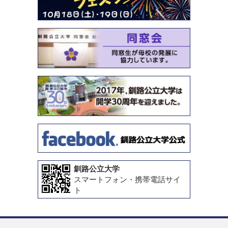
釧路公立大学
スマートフォン・携帯電話サイ
ト