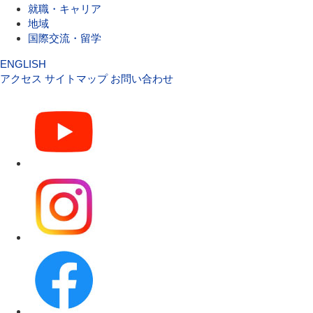
就職・キャリア
地域
国際交流・留学
ENGLISH
アクセス
サイトマップ
お問い合わせ