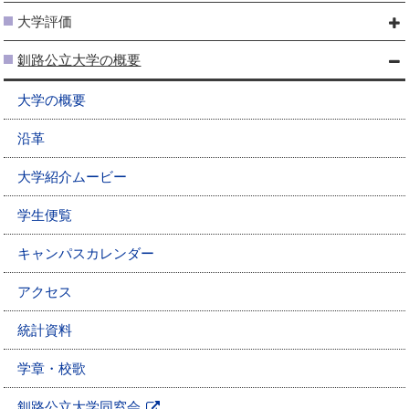
大学評価
釧路公立大学の概要
大学の概要
沿革
大学紹介ムービー
学生便覧
キャンパスカレンダー
アクセス
統計資料
学章・校歌
釧路公立大学同窓会