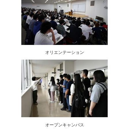
オリエンテーション
オープンキャンパス