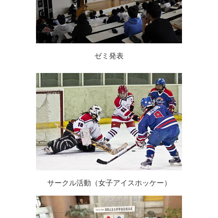
ゼミ発表
サークル活動（女子アイスホッケー）