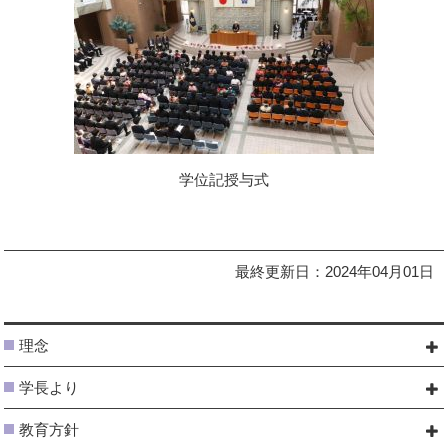
学位記授与式
最終更新日：2024年04月01日
理念
学長より
教育方針