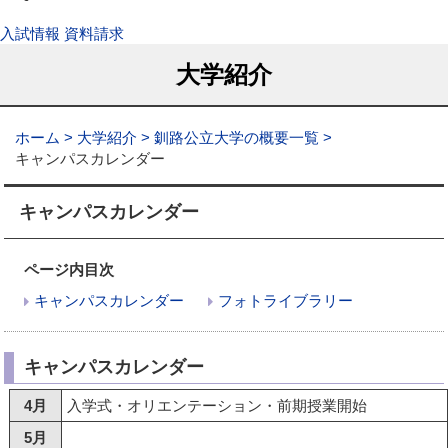
入試情報
資料請求
大学紹介
ホーム
大学紹介
釧路公立大学の概要一覧
キャンパスカレンダー
キャンパスカレンダー
ページ内目次
キャンパスカレンダー
フォトライブラリー
キャンパスカレンダー
4月
入学式・オリエンテーション・前期授業開始
5月