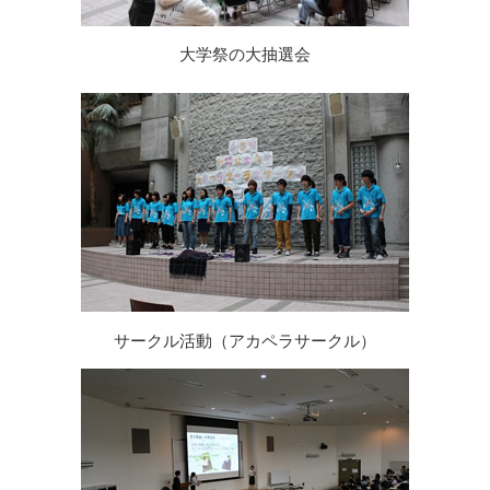
大学祭の大抽選会
サークル活動（アカペラサークル）