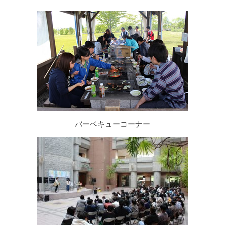
バーベキューコーナー