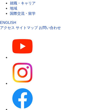
就職・キャリア
地域
国際交流・留学
ENGLISH
アクセス
サイトマップ
お問い合わせ