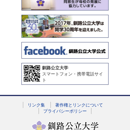
釧路公立大学
スマートフォン・携帯電話サイ
ト
リンク集
著作権とリンクについて
プライバシーポリシー