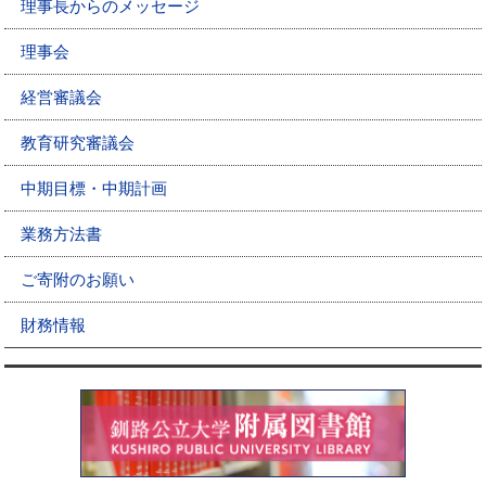
理事長からのメッセージ
理事会
経営審議会
教育研究審議会
中期目標・中期計画
業務方法書
ご寄附のお願い
財務情報