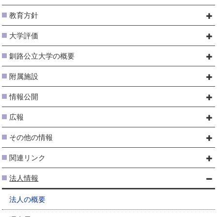
教育方針
大学評価
釧路公立大学の概要
附属施設
情報公開
広報
その他の情報
関連リンク
法人情報
法人の概要