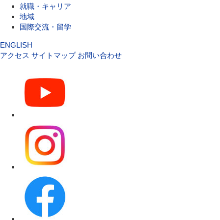
就職・キャリア
地域
国際交流・留学
ENGLISH
アクセス
サイトマップ
お問い合わせ