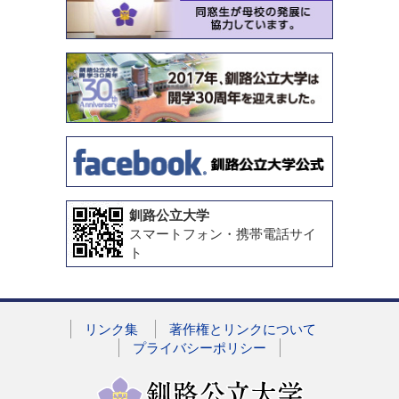
釧路公立大学
スマートフォン・携帯電話サイ
ト
リンク集
著作権とリンクについて
プライバシーポリシー