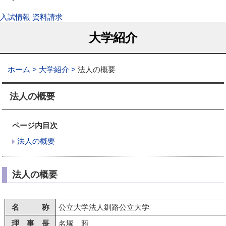
入試情報
資料請求
大学紹介
ホーム
大学紹介
法人の概要
法人の概要
ページ内目次
法人の概要
法人の概要
名 称
公立大学法人釧路公立大学
理 事 長
名塚 昭