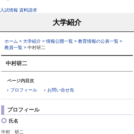
入試情報
資料請求
大学紹介
ホーム
大学紹介
情報公開一覧
教育情報の公表一覧
教員一覧
中村研二
中村研二
ページ内目次
プロフィール
お問い合せ先
プロフィール
氏名
中村 研二