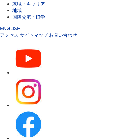
就職・キャリア
地域
国際交流・留学
ENGLISH
アクセス
サイトマップ
お問い合わせ