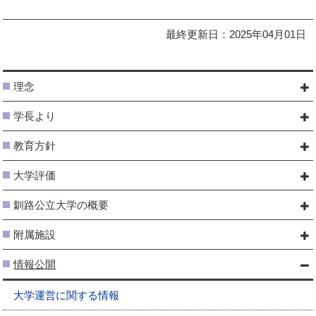
最終更新日：2025年04月01日
理念
学長より
教育方針
大学評価
釧路公立大学の概要
附属施設
情報公開
大学運営に関する情報