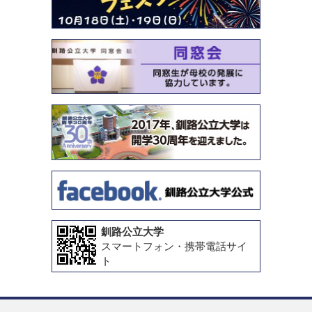
釧路公立大学
スマートフォン・携帯電話サイ
ト