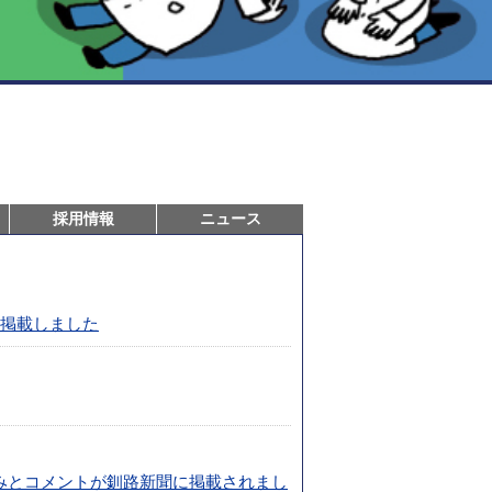
採用情報
ニュース
を掲載しました
みとコメントが釧路新聞に掲載されまし