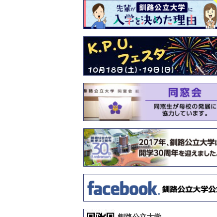
釧路公立大学