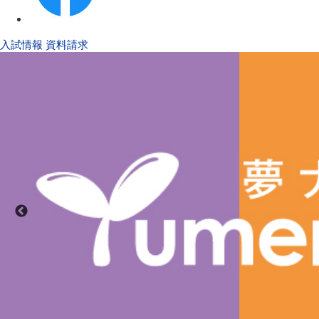
入試情報
資料請求