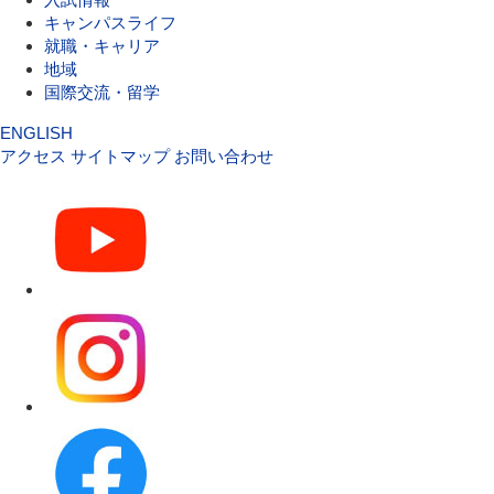
キャンパスライフ
就職・キャリア
地域
国際交流・留学
ENGLISH
アクセス
サイトマップ
お問い合わせ