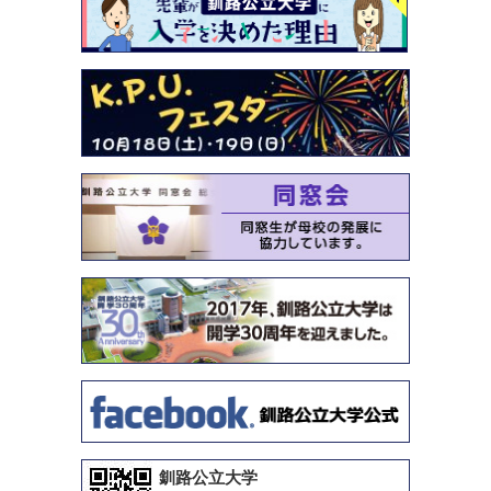
釧路公立大学