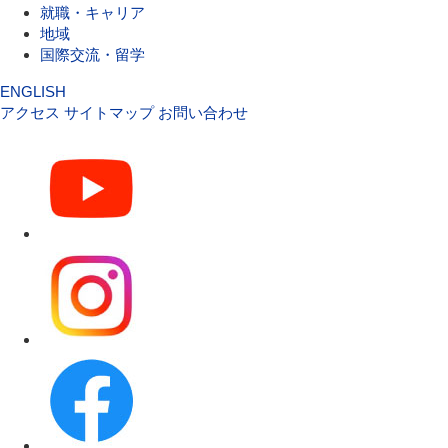
就職・キャリア
地域
国際交流・留学
ENGLISH
アクセス
サイトマップ
お問い合わせ