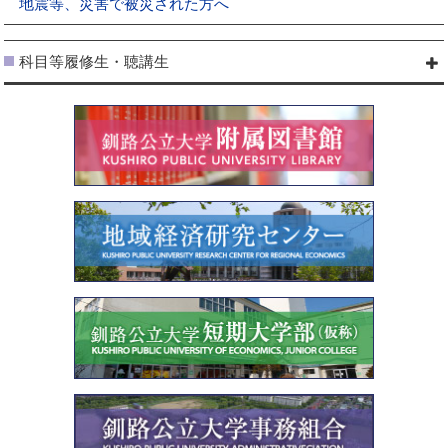
地震等、災害で被災された方へ
科目等履修生・聴講生