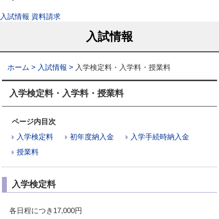
入試情報
資料請求
入試情報
ホーム
入試情報
入学検定料・入学料・授業料
入学検定料・入学料・授業料
ページ内目次
入学検定料
初年度納入金
入学手続時納入金
授業料
入学検定料
各日程につき17,000円