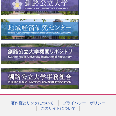
著作権とリンクについて
プライバシー・ポリシー
このサイトについて