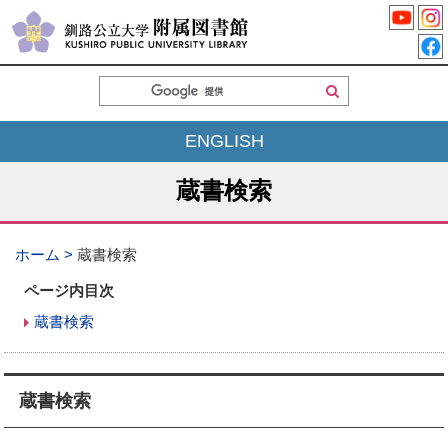
検
索
ENGLISH
蔵書検索
ホーム
蔵書検索
ページ内目次
蔵書検索
蔵書検索