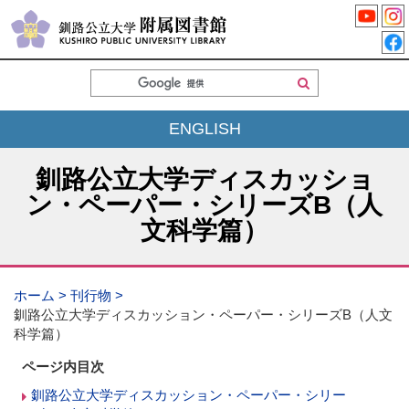
検
索
ENGLISH
釧路公立大学ディスカッショ
ン・ペーパー・シリーズB（人
文科学篇）
ホーム
刊行物
釧路公立大学ディスカッション・ペーパー・シリーズB（人文
科学篇）
ページ内目次
釧路公立大学ディスカッション・ペーパー・シリー