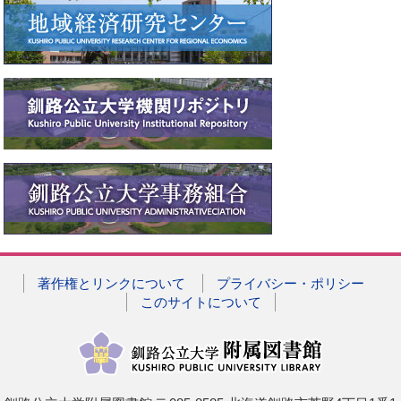
著作権とリンクについて
プライバシー・ポリシー
このサイトについて