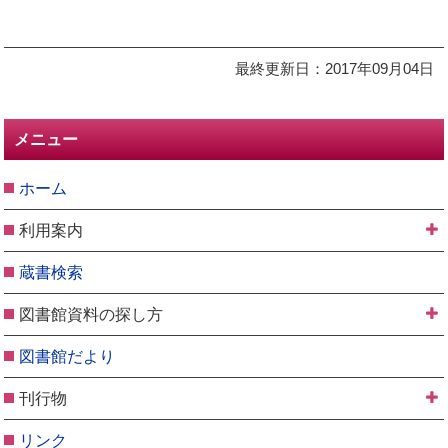
最終更新日：2017年09月04日
メニュー
ホーム
利用案内
蔵書検索
図書館資料の探し方
図書館だより
刊行物
リンク