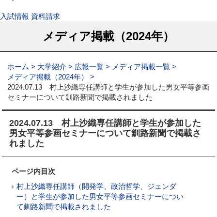
入試情報
資料請求
メディア掲載（2024年）
ホーム
大学紹介
広報一覧
メディア掲載一覧
メディア掲載（2024年）
2024.07.13 村上沙織専任講師と学生が参加した男女平等参画
セミナーについて釧路新聞で掲載されました
2024.07.13 村上沙織専任講師と学生が参加した
男女平等参画セミナーについて釧路新聞で掲載さ
れました
ページ内目次
村上沙織専任講師（開発学、政治哲学、ジェンダ
ー）と学生が参加した男女平等参画セミナーについ
て釧路新聞で掲載されました