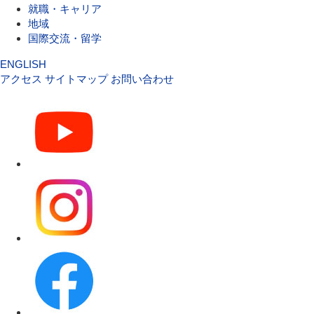
就職・キャリア
地域
国際交流・留学
ENGLISH
アクセス
サイトマップ
お問い合わせ