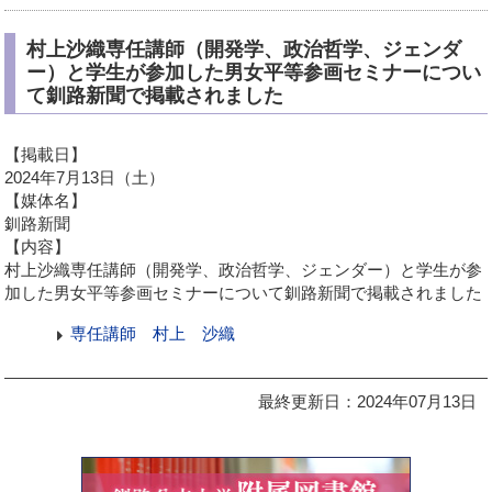
村上沙織専任講師（開発学、政治哲学、ジェンダ
ー）と学生が参加した男女平等参画セミナーについ
て釧路新聞で掲載されました
【掲載日】
2024年7月13日（土）
【媒体名】
釧路新聞
【内容】
村上沙織専任講師（開発学、政治哲学、ジェンダー）と学生が参
加した男女平等参画セミナーについて釧路新聞で掲載されました
専任講師 村上 沙織
最終更新日：2024年07月13日