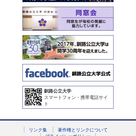
釧路公立大学
スマートフォン・携帯電話サイ
ト
リンク集
著作権とリンクについて