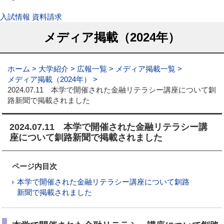
入試情報
資料請求
メディア掲載（2024年）
ホーム
大学紹介
広報一覧
メディア掲載一覧
メディア掲載（2024年）
2024.07.11 本学で開催された金融リテラシー講座について釧
路新聞で掲載されました
2024.07.11 本学で開催された金融リテラシー講
座について釧路新聞で掲載されました
ページ内目次
本学で開催された金融リテラシー講座について釧路
新聞で掲載されました