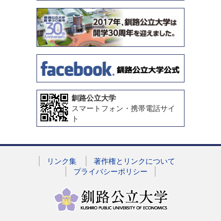
釧路公立大学
スマートフォン・携帯電話サイ
ト
リンク集
著作権とリンクについて
プライバシーポリシー