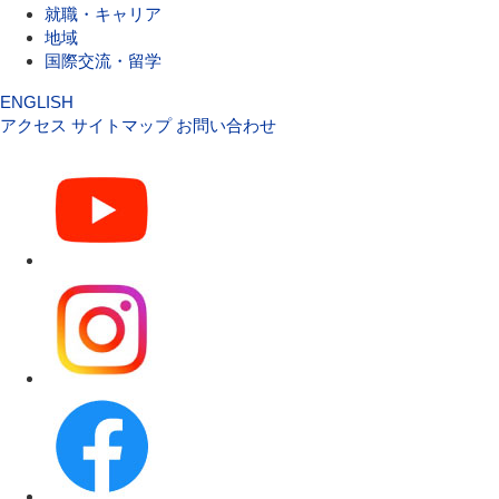
就職・キャリア
地域
国際交流・留学
ENGLISH
アクセス
サイトマップ
お問い合わせ