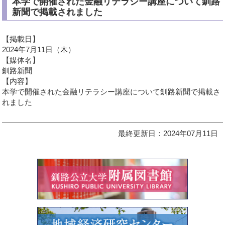
本学で開催された金融リテラシー講座について釧路
新聞で掲載されました
【掲載日】
2024年7月11日（木）
【媒体名】
釧路新聞
【内容】
本学で開催された金融リテラシー講座について釧路新聞で掲載さ
れました
最終更新日：2024年07月11日