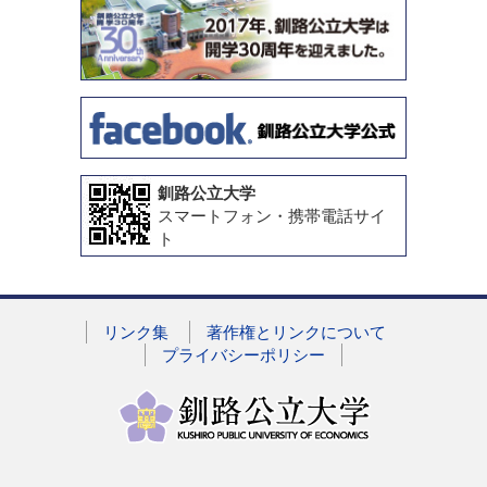
釧路公立大学
スマートフォン・携帯電話サイ
ト
リンク集
著作権とリンクについて
プライバシーポリシー