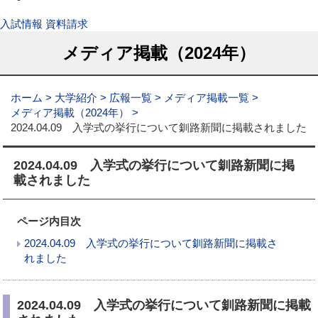
入試情報
資料請求
メディア掲載（2024年）
ホーム
大学紹介
広報一覧
メディア掲載一覧
メディア掲載（2024年）
2024.04.09 入学式の挙行について釧路新聞に掲載されました
2024.04.09 入学式の挙行について釧路新聞に掲
載されました
ページ内目次
2024.04.09 入学式の挙行について釧路新聞に掲載さ
れました
2024.04.09 入学式の挙行について釧路新聞に掲載