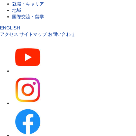
就職・キャリア
地域
国際交流・留学
ENGLISH
アクセス
サイトマップ
お問い合わせ