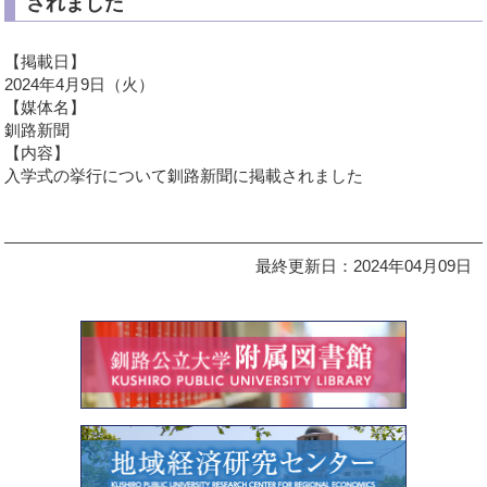
されました
【掲載日】
2024年4月9日（火）
【媒体名】
釧路新聞
【内容】
入学式の挙行について釧路新聞に掲載されました
最終更新日：2024年04月09日